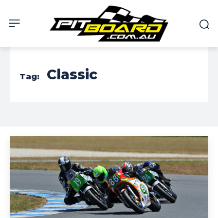
Classic
Tag: